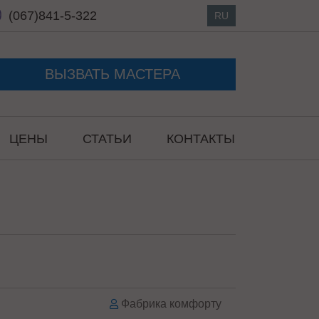
(067)
841-5-322
RU
ВЫЗВАТЬ МАСТЕРА
ЦЕНЫ
СТАТЬИ
КОНТАКТЫ
Фабрика комфорту