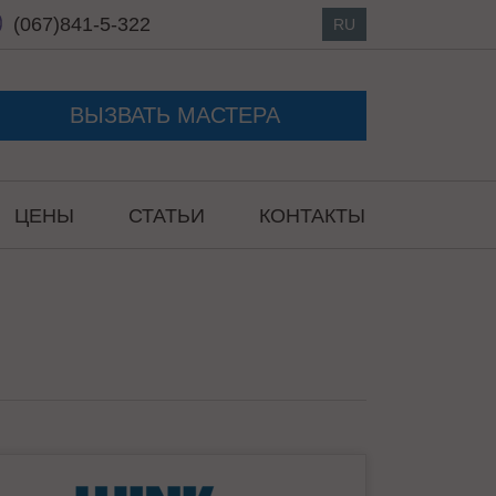
(067)
841-5-322
RU
ВЫЗВАТЬ МАСТЕРА
ЦЕНЫ
СТАТЬИ
КОНТАКТЫ