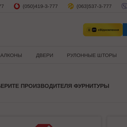
77
(050)
419-3-777
(063)
537-3-777
БАЛКОНЫ
ДВЕРИ
РУЛОННЫЕ ШТОРЫ
ЕРИТЕ ПРОИЗВОДИТЕЛЯ ФУРНИТУРЫ