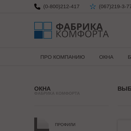
(0-800)
212-417
(067)
219-3-7
ПРО КОМПАНИЮ
ОКНА
ОКНА
ВЫБ
ФАБРИКА КОМФОРТА
ПРОФИЛИ