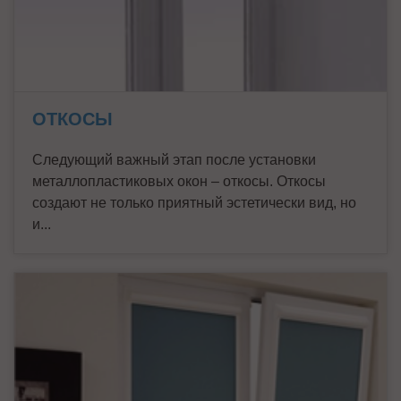
ОТКОСЫ
Следующий важный этап после установки
металлопластиковых окон – откосы. Откосы
создают не только приятный эстетически вид, но
и...