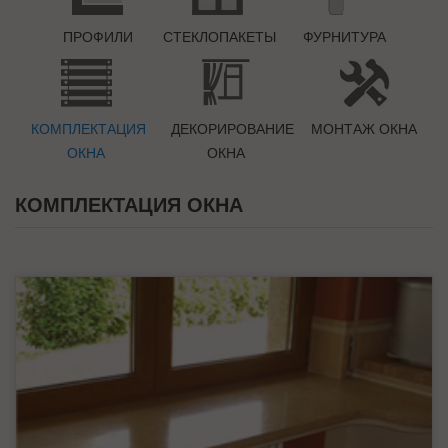
ПРОФИЛИ
СТЕКЛОПАКЕТЫ
ФУРНИТУРА
КОМПЛЕКТАЦИЯ
ДЕКОРИРОВАНИЕ
МОНТАЖ ОКНА
ОКНА
ОКНА
КОМПЛЕКТАЦИЯ ОКНА