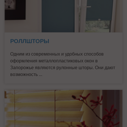
РОЛЛШТОРЫ
Одним из современных и удобных способов
оформления металлопластиковых окон в
Запорожье являются рулонные шторы. Они дают
возможность ...