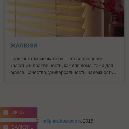
ЖАЛЮЗИ
Горизонтальные жалюзи – это воплощение
красоты и практичности, как для дома, так и для
офиса. Качество, универсальность, надежность ...
ОКНА
©
Фабрика Комфорта
2015
БАЛКОНЫ