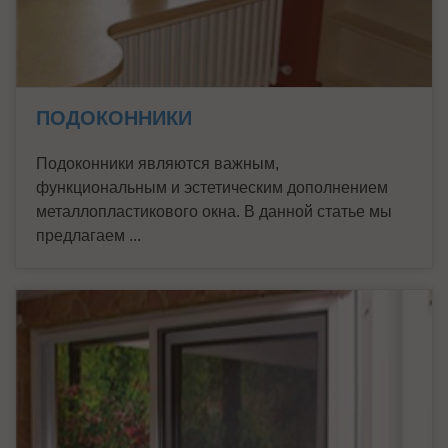
ПОДОКОННИКИ
Подоконники являются важным,
функциональным и эстетическим дополнением
металлопластикового окна. В данной статье мы
предлагаем ...