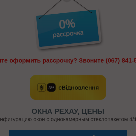
ите оформить рассрочку? Звоните
(067) 841-
ОКНА РЕХАУ, ЦЕНЫ
нфигурацию окон с однокамерным стеклопакетом 4/1