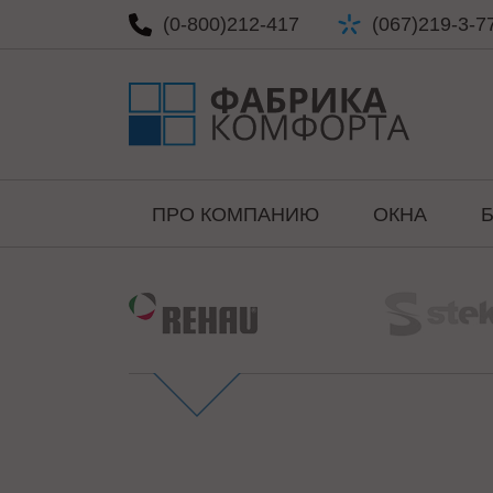
(0-800)
212-417
(067)
219-3-7
ПРО КОМПАНИЮ
ОКНА