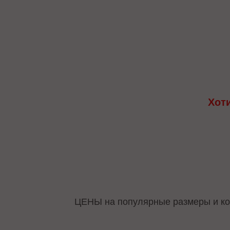
Хот
ЦЕНЫ на популярные размеры и ко