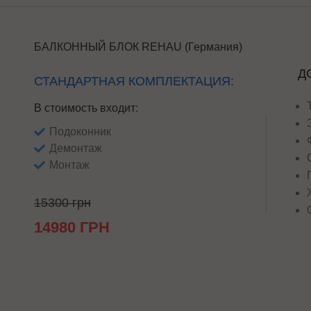
БАЛКОННЫЙ БЛОК REHAU (Германия)
Д
СТАНДАРТНАЯ КОМПЛЕКТАЦИЯ:
В стоимость входит:
Подоконник
Демонтаж
Монтаж
15300 грн
14980 ГРН