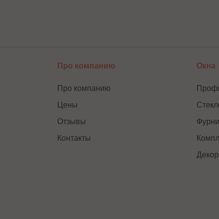
Про компанию
Окна
Про компанию
Проф
Цены
Стекл
Отзывы
Фурни
Контакты
Компл
Декор