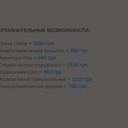
ОПОЛНИТЕЛЬНЫЕ ВОЗМОЖНОСТИ:
+ 1580 грн
Третье стекло
+ 680 грн
Энергосберегающее покрытие
+ 680 грн
Фурнитура Roto
+ 2150 грн
Створка на окне открывается
+ 660 грн
Подоконники Ganz
+ 1510 грн
Жалюзи белые горизонтальные
+ 780 грн
Сетка антимоскитная дверная