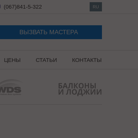
(067)
841-5-322
RU
ВЫЗВАТЬ МАСТЕРА
ЦЕНЫ
СТАТЬИ
КОНТАКТЫ