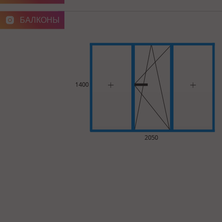
БАЛКОНЫ