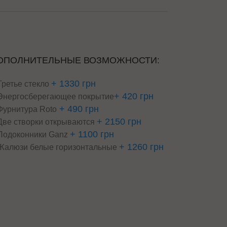
ОПОЛНИТЕЛЬНЫЕ ВОЗМОЖНОСТИ:
+ 1330 грн
Третье стекло
+ 420 грн
Энергосберегающее покрытие
+ 490 грн
Фурнитура Roto
+ 2150 грн
Две створки открываются
+ 1100 грн
Подоконники Ganz
+ 1260 грн
Жалюзи белые горизонтальные