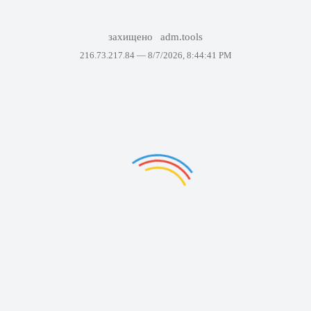
захищено
adm.tools
216.73.217.84 —
8/7/2026, 8:44:41 PM