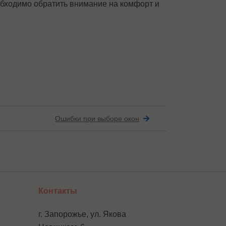
обходимо обратить внимание на комфорт и
Ошибки при выборе окон
Контакты
г. Запорожье, ул. Якова