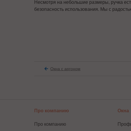
Несмотря на небольшие размеры, ручка ест
безопасность использования. Мы с радость
Окна с аргоном
Про компанию
Окна
Про компанию
Проф