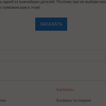
ь одной из важнейших деталей. Поэтому при ее выборе не
ю поможем вам в этом!
ЗАКАЗАТЬ
Балконы
или
Балконы та лоджии