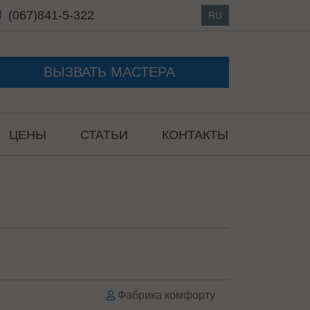
(067)
841-5-322
RU
ВЫЗВАТЬ МАСТЕРА
ЦЕНЫ
СТАТЬИ
КОНТАКТЫ
Фабрика комфорту