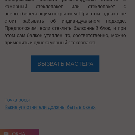
камерный стеклопакет или стеклопакет с
энергосберегающим покрытием. При этом, однако, не
стоит забывать об индивидуальном подходе.
Предположим, если стеклить балконный блок, и при
этом сам балкон утеплен, то, соответственно, можно
применить и однокамерный стеклопакет.
ВЫЗВАТЬ МАСТЕРА
Точка росы
Какие уплотнители должны быть в окнах
ОКНА