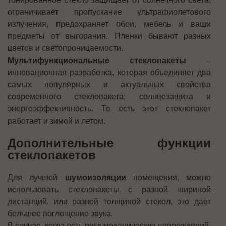
ограничивает пропускание ультрафиолетового
излучения, предохраняет обои, мебель и ваши
предметы от выгорания. Пленки бывают разных
цветов и светопроницаемости.
Мультифункциональные стеклопакеты
–
инновационная разработка, которая объединяет два
самых популярных и актуальных свойства
современного стеклопакета: солнцезащита и
энергоэффективность. То есть этот стеклопакет
работает и зимой и летом.
Дополнительные функции
стеклопакетов
Для лучшей
шумоизоляции
помещения, можно
использовать стеклопакеты с разной шириной
дистанций, или разной толщиной стекол, это дает
большее поглощение звука.
В случае, когда есть риск механических повреждений,