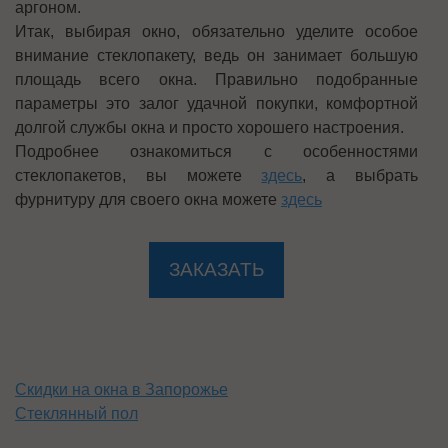
аргоном.
Итак, выбирая окно, обязательно уделите особое
внимание стеклопакету, ведь он занимает большую
площадь всего окна. Правильно подобранные
параметры это залог удачной покупки, комфортной
долгой службы окна и просто хорошего настроения.
Подробнее ознакомиться с особенностями
стеклопакетов, вы можете
здесь
, а выбрать
фурнитуру для своего окна можете
здесь
ЗАКАЗАТЬ
Скидки на окна в Запорожье
Стеклянный пол