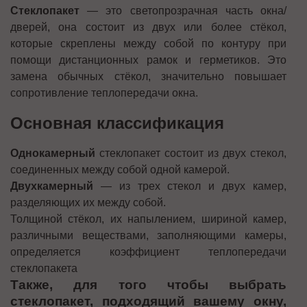
Стеклопакет
— это светопрозрачная часть окна/
дверей, она состоит из двух или более стёкол,
которые скреплены между собой по контуру при
помощи дистанционных рамок и герметиков. Это
замена обычных стёкол, значительно повышает
сопротивление теплопередачи окна.
Основная классификация
Однокамерный
стеклопакет состоит из двух стекол,
соединенных между собой одной камерой.
Двухкамерный
— из трех стекол и двух камер,
разделяющих их между собой.
Толщиной стёкол, их напылением, шириной камер,
различными веществами, заполняющими камеры,
определяется коэффициент теплопередачи
стеклопакета
Также, для того чтобы выбрать
стеклопакет, подходящий вашему окну,