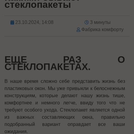
стеклопакеты
23.10.2024, 14:08
3 минуты
Фабрика комфорту
ЕЩЕ РАЗ О
СТЕКЛОПАКЕТАХ.
В наше время сложно себе представить жизнь без
пластиковых окон. Мы уже привыкли к белоснежным
конструкциям, которые делают нашу жизнь тише,
комфортнее и немного легче, ввиду того что не
требуют особого ухода. Стеклопакет является одной
из важных составляющих окна, правильно
подобранный вариант оправдает все ваши
ожидания.