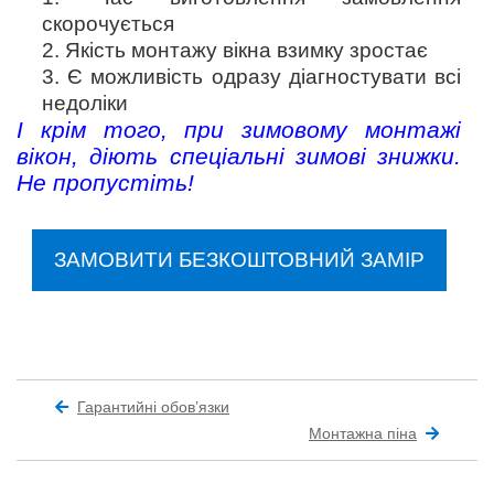
скорочується
2. Якість монтажу вікна взимку зростає
3. Є можливість одразу діагностувати всі
недоліки
І крім того, при зимовому монтажі
вікон, діють спеціальні зимові знижки.
Не пропустіть!
ЗАМОВИТИ БЕЗКОШТОВНИЙ ЗАМІР
Гарантийні обов’язки
Монтажна піна